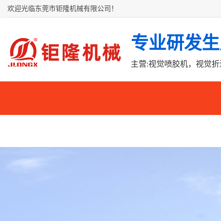
欢迎光临东莞市钜隆机械有限公司！
专业研发生
主营:视觉喷胶机，视觉