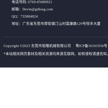
电话号码: 0769-85080921
邮箱：Devin@gdlong.com
QQ：735884824
地址：广东省东莞市厚街镇汀山村富康路129号恒丰大厦
Copyright ©2023 东莞市钜隆机械有限公司
粤ICP备16101934号
*本站相关网页素材及相关资源均来源互联网，如有侵权请速告知，