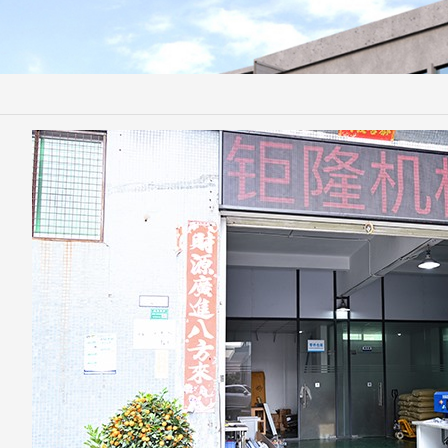
微信号：
点击复制微信号