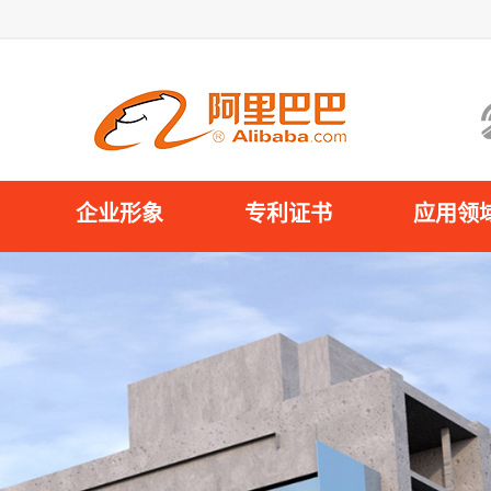
企业形象
专利证书
应用领