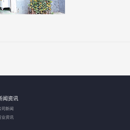
新闻资讯
公司新闻
行业资讯