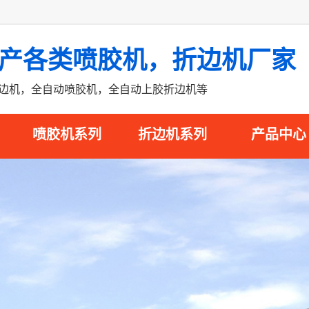
产各类喷胶机，折边机厂家
折边机，全自动喷胶机，全自动上胶折边机等
喷胶机系列
折边机系列
产品中心