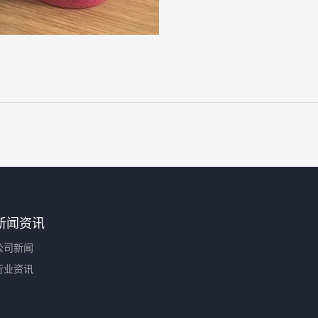
新闻资讯
公司新闻
行业资讯