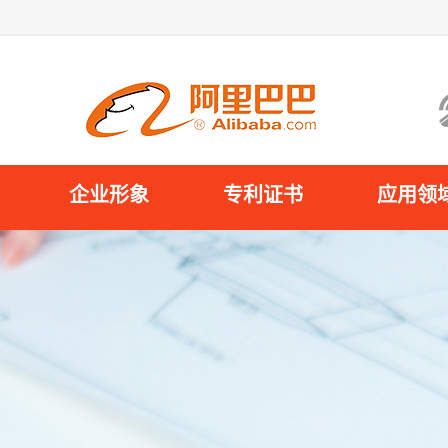
企业形象
专利证书
应用领