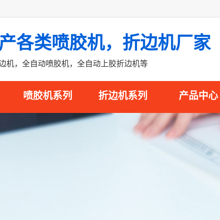
产各类喷胶机，折边机厂家
折边机，全自动喷胶机，全自动上胶折边机等
喷胶机系列
折边机系列
产品中心