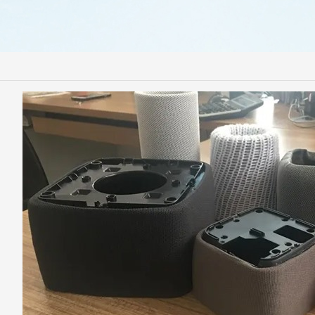
微信号：
点击复制微信号