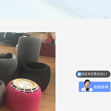
现在有优惠活动么？
可以介绍下你们的产品么？